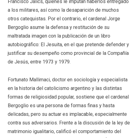
Francisco Jalics, quienes le imputan haberlos entregado
a los militares, así como la desaparición de muchos
otros catequistas. Por el contrario, el cardenal Jorge
Bergoglio asume la defensa y restitución de su
maltratada imagen con la publicación de un libro
autobiográfico: El Jesuita, en el que pretende defender y
justificar su desempeño como provincial de la Compañía
de Jesús, entre 1973 y 1979.
Fortunato Mallimaci, doctor en sociología y especialista
en la historia del catolicismo argentino y las distintas
formas de religiosidad popular, sostiene que el cardenal
Bergoglio es una persona de formas finas y hasta
delicadas, pero su actuar es implacable, especialmente
contra sus adversarios. Frente a la discusión de la ley de
matrimonio igualitario, calificó el comportamiento del