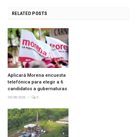
RELATED
POSTS
Aplicará Morena encuesta
telefónica para elegir a 6
candidatos a gubernaturas
03/08/2026
0