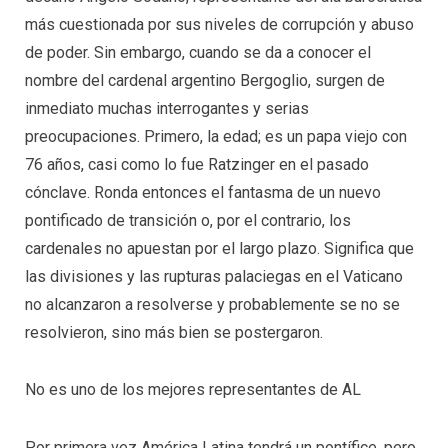
más cuestionada por sus niveles de corrupción y abuso
de poder. Sin embargo, cuando se da a conocer el
nombre del cardenal argentino Bergoglio, surgen de
inmediato muchas interrogantes y serias
preocupaciones. Primero, la edad; es un papa viejo con
76 años, casi como lo fue Ratzinger en el pasado
cónclave. Ronda entonces el fantasma de un nuevo
pontificado de transición o, por el contrario, los
cardenales no apuestan por el largo plazo. Significa que
las divisiones y las rupturas palaciegas en el Vaticano
no alcanzaron a resolverse y probablemente se no se
resolvieron, sino más bien se postergaron.
No es uno de los mejores representantes de AL
Por primera vez América Latina tendrá un pontífice, pero