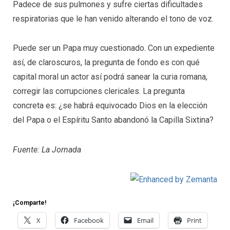
Padece de sus pulmones y sufre ciertas dificultades
respiratorias que le han venido alterando el tono de voz.
Puede ser un Papa muy cuestionado. Con un expediente
así, de claroscuros, la pregunta de fondo es con qué
capital moral un actor así podrá sanear la curia romana,
corregir las corrupciones clericales. La pregunta
concreta es: ¿se habrá equivocado Dios en la elección
del Papa o el Espíritu Santo abandonó la Capilla Sixtina?
Fuente: La Jornada
¡Comparte!
X
Facebook
Email
Print