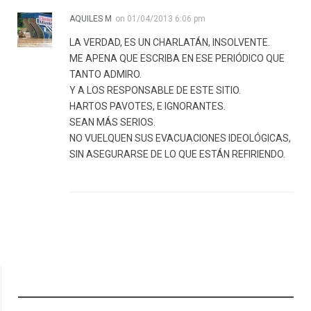
AQUILES M
on
01/04/2013 6:06 pm
LA VERDAD, ES UN CHARLATÁN, INSOLVENTE.
ME APENA QUE ESCRIBA EN ESE PERIÓDICO QUE
TANTO ADMIRO.
Y A LOS RESPONSABLE DE ESTE SITIO.
HARTOS PAVOTES, E IGNORANTES.
SEAN MÁS SERIOS.
NO VUELQUEN SUS EVACUACIONES IDEOLÓGICAS,
SIN ASEGURARSE DE LO QUE ESTÁN REFIRIENDO.