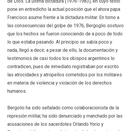
de Dios. La última dictadura (1976-1983), en cuyo texto
pone en entredicho la actual posición que el ahora papa
Francisco asume frente a la dictadura militar. En torno a
las consecuencias del golpe de 1976, Bergoglio sostuvo
que los hechos se fueron conociendo de a poco de todo
lo que estaba pasando. Al principio se sabía poco y
nada, llegó a decir; a pesar de ello, la documentación y
testimonios de casi todos los obispos argentinos lo
contradicen, pues de inmediato registraban por escrito
las atrocidades y atropellos cometidos por los militares
en materia de violencia y violación de los derechos
humanos.
Bergolio ha sido señalado como colaboracionista de la
represión militar, ha sido denunciado y manchado por las
acusaciones de los sacerdotes Orlando Yorio y