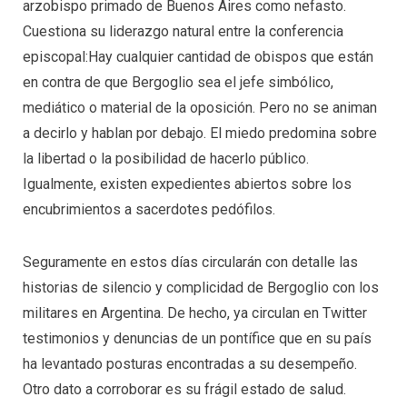
arzobispo primado de Buenos Aires como nefasto.
Cuestiona su liderazgo natural entre la conferencia
episcopal:Hay cualquier cantidad de obispos que están
en contra de que Bergoglio sea el jefe simbólico,
mediático o material de la oposición. Pero no se animan
a decirlo y hablan por debajo. El miedo predomina sobre
la libertad o la posibilidad de hacerlo público.
Igualmente, existen expedientes abiertos sobre los
encubrimientos a sacerdotes pedófilos.
Seguramente en estos días circularán con detalle las
historias de silencio y complicidad de Bergoglio con los
militares en Argentina. De hecho, ya circulan en Twitter
testimonios y denuncias de un pontífice que en su país
ha levantado posturas encontradas a su desempeño.
Otro dato a corroborar es su frágil estado de salud.