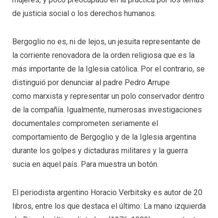
de justicia social o los derechos humanos.
Bergoglio no es, ni de lejos, un jesuita representante de
la corriente renovadora de la orden religiosa que es la
más importante de la Iglesia católica. Por el contrario, se
distinguió por denunciar al padre Pedro Arrupe
como marxista y representar un polo conservador dentro
de la compañía. Igualmente, numerosas investigaciones
documentales comprometen seriamente el
comportamiento de Bergoglio y de la Iglesia argentina
durante los golpes y dictaduras militares y la guerra
sucia en aquel país. Para muestra un botón.
El periodista argentino Horacio Verbitsky es autor de 20
libros, entre los que destaca el último: La mano izquierda