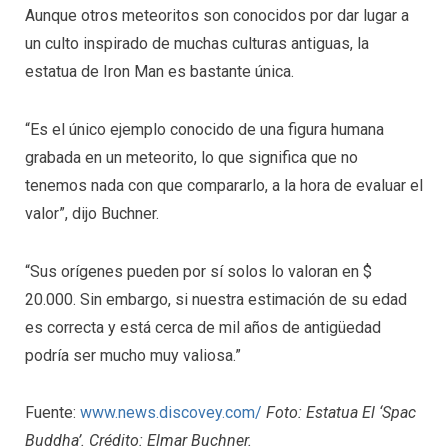
Aunque otros meteoritos son conocidos por dar lugar a
un culto inspirado de muchas culturas antiguas, la
estatua de Iron Man es bastante única.
“Es el único ejemplo conocido de una figura humana
grabada en un meteorito, lo que significa que no
tenemos nada con que compararlo, a la hora de evaluar el
valor”, dijo Buchner.
“Sus orígenes pueden por sí solos lo valoran en $
20.000. Sin embargo, si nuestra estimación de su edad
es correcta y está cerca de mil años de antigüedad
podría ser mucho muy valiosa.”
Fuente:
www.news.discovey.com/
Foto: Estatua El ‘Spac
Buddha’. Crédito: Elmar Buchner.