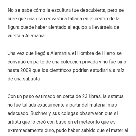
No se sabe cómo la escultura fue descubierta, pero se
cree que una gran esvástica tallada en el centro de la
figura puede haber alentado al equipo a llevársela de
vuelta a Alemania.
Una vez que llegó a Alemania, el Hombre de Hierro se
convirtió en parte de una colección privada y no fue sino
hasta 2009 que los científicos podrían estudiarla, a raíz
de una subasta.
Con un peso estimado en cerca de 23 libras, la estatua
no fue tallada exactamente a partir del material más
adecuado. Buchner y sus colegas observaron que el
artista que lo creó con base en el meteorito que es
extremadamente duro, pudo haber sabido que el material