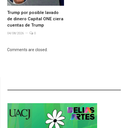
Trump por posible lavado
de dinero Capital ONE ciera
cuentas de Trump
04/08/2026
0
Comments are closed.