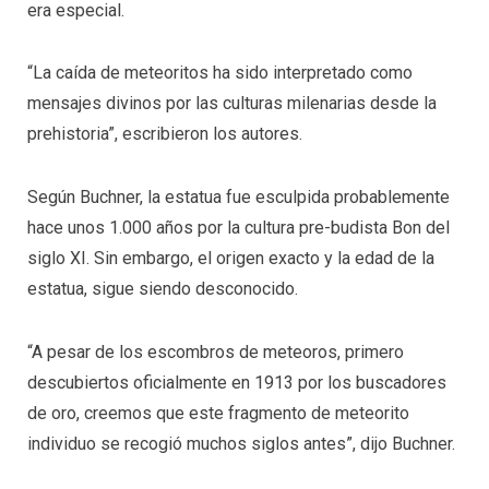
era especial.
“La caída de meteoritos ha sido interpretado como
mensajes divinos por las culturas milenarias desde la
prehistoria”, escribieron los autores.
Según Buchner, la estatua fue esculpida probablemente
hace unos 1.000 años por la cultura pre-budista Bon del
siglo XI. Sin embargo, el origen exacto y la edad de la
estatua, sigue siendo desconocido.
“A pesar de los escombros de meteoros, primero
descubiertos oficialmente en 1913 por los buscadores
de oro, creemos que este fragmento de meteorito
individuo se recogió muchos siglos antes”, dijo Buchner.