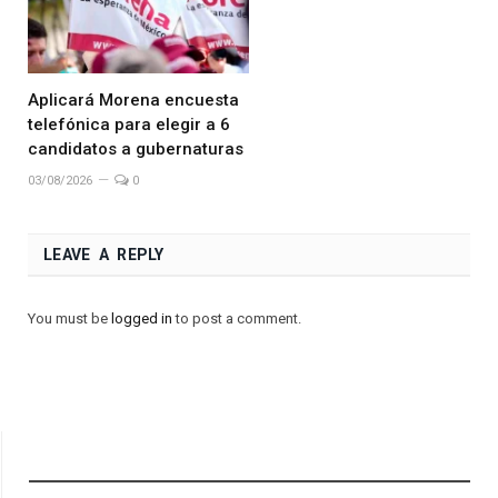
Aplicará Morena encuesta
telefónica para elegir a 6
candidatos a gubernaturas
03/08/2026
0
LEAVE A REPLY
You must be
logged in
to post a comment.