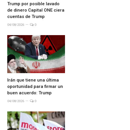
Trump por posible lavado
de dinero Capital ONE ciera
cuentas de Trump
04/08/2026
0
Irán que tiene una última
oportunidad para firmar un
buen acuerdo: Trump
04/08/2026
0