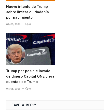
Nuevo intento de Trump
sobre limitar ciudadanía
por nacimiento
07/08/2026
0
Trump por posible lavado
de dinero Capital ONE ciera
cuentas de Trump
04/08/2026
0
LEAVE A REPLY