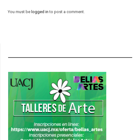
You must be
logged in
to post a comment.