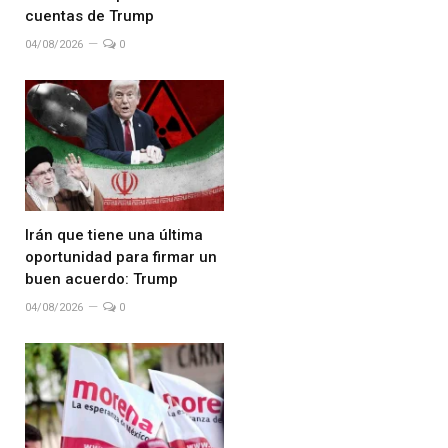
cuentas de Trump
04/08/2026
0
Irán que tiene una última
oportunidad para firmar un
buen acuerdo: Trump
04/08/2026
0