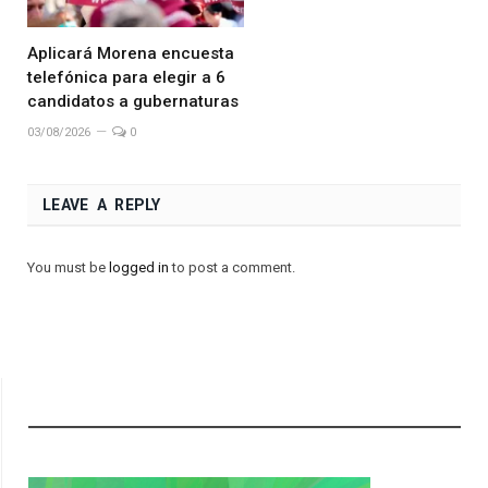
Aplicará Morena encuesta
telefónica para elegir a 6
candidatos a gubernaturas
03/08/2026
0
LEAVE A REPLY
You must be
logged in
to post a comment.