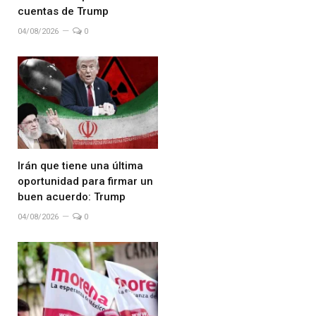
cuentas de Trump
04/08/2026
0
Irán que tiene una última
oportunidad para firmar un
buen acuerdo: Trump
04/08/2026
0