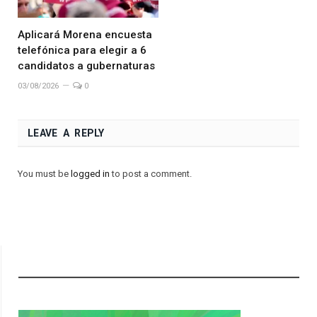
Aplicará Morena encuesta
telefónica para elegir a 6
candidatos a gubernaturas
03/08/2026
0
LEAVE A REPLY
You must be
logged in
to post a comment.