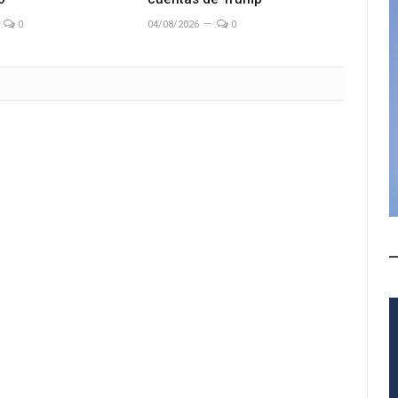
0
04/08/2026
0