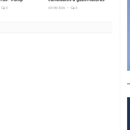
0
03/08/2026
0