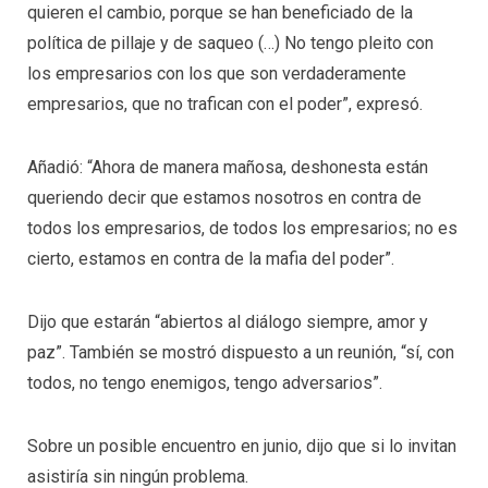
quieren el cambio, porque se han beneficiado de la
política de pillaje y de saqueo (…) No tengo pleito con
los empresarios con los que son verdaderamente
empresarios, que no trafican con el poder”, expresó.
Añadió: “Ahora de manera mañosa, deshonesta están
queriendo decir que estamos nosotros en contra de
todos los empresarios, de todos los empresarios; no es
cierto, estamos en contra de la mafia del poder”.
Dijo que estarán “abiertos al diálogo siempre, amor y
paz”. También se mostró dispuesto a un reunión, “sí, con
todos, no tengo enemigos, tengo adversarios”.
Sobre un posible encuentro en junio, dijo que si lo invitan
asistiría sin ningún problema.