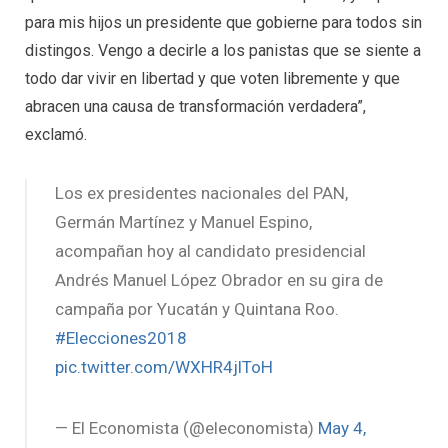
para mis hijos un presidente que gobierne para todos sin
distingos. Vengo a decirle a los panistas que se siente a
todo dar vivir en libertad y que voten libremente y que
abracen una causa de transformación verdadera”,
exclamó.
Los ex presidentes nacionales del PAN,
Germán Martínez y Manuel Espino,
acompañan hoy al candidato presidencial
Andrés Manuel López Obrador en su gira de
campaña por Yucatán y Quintana Roo.
#Elecciones2018
pic.twitter.com/WXHR4jlToH
— El Economista (@eleconomista)
May 4,