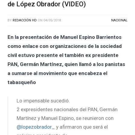
de López Obrador (VIDEO)
BY
REDACCIÓN HD
ON
04/05/2018
NACIONAL
En la presentación de Manuel Espino Barrientos
como enlace con organizaciones de la sociedad
civil estuvo presente el también ex presidente
PAN, Germán Martínez, quien llamó a los panistas
a sumarse al movimiento que encabeza el
tabasqueño
Lo impensable sucedió.
2 expresidentes nacionales del PAN, Germán
Martínez y Manuel Espino, se reunieron con
@lopezobrador_
y afirmaron que será el