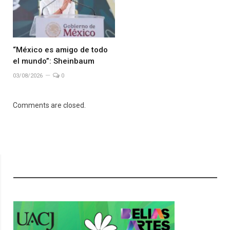
“México es amigo de todo
el mundo”: Sheinbaum
03/08/2026
0
Comments are closed.