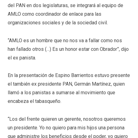
del PAN en dos legislaturas, se integrará al equipo de
AMLO como coordinador de enlace para las
organizaciones sociales y de la sociedad civil.
“AMLO es un hombre que no nos va a fallar como nos
han fallado otros (…) Es un honor estar con Obrador”, dijo
el ex panista.
En la presentación de Espino Barrientos estuvo presente
el también ex presidente PAN, Germán Martínez, quien
llamó a los panistas a sumarse al movimiento que
encabeza el tabasqueño.
“Los del frente quieren un gerente, nosotros queremos
un presidente. Yo no quiero para mis hijos una persona
que administre los beneficios desde el poder, yo quiero