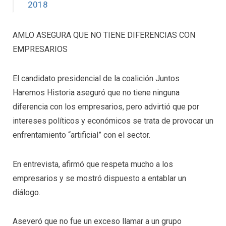
2018
AMLO ASEGURA QUE NO TIENE DIFERENCIAS CON
EMPRESARIOS
El candidato presidencial de la coalición Juntos
Haremos Historia aseguró que no tiene ninguna
diferencia con los empresarios, pero advirtió que por
intereses políticos y económicos se trata de provocar un
enfrentamiento “artificial” con el sector.
En entrevista, afirmó que respeta mucho a los
empresarios y se mostró dispuesto a entablar un
diálogo.
Aseveró que no fue un exceso llamar a un grupo