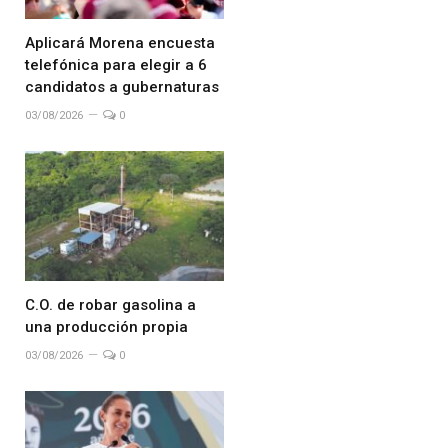
Aplicará Morena encuesta
telefónica para elegir a 6
candidatos a gubernaturas
03/08/2026
0
C.O. de robar gasolina a
una producción propia
03/08/2026
0