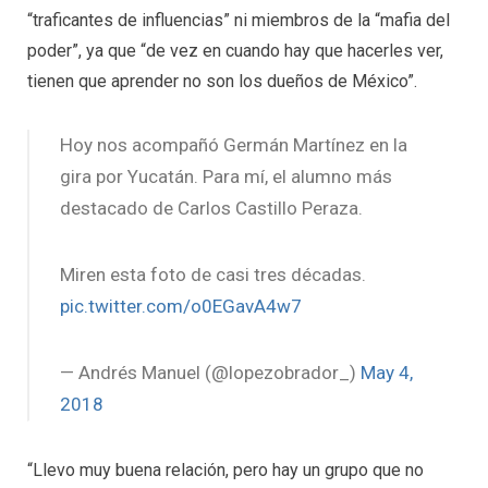
“traficantes de influencias” ni miembros de la “mafia del
poder”, ya que “de vez en cuando hay que hacerles ver,
tienen que aprender no son los dueños de México”.
Hoy nos acompañó Germán Martínez en la
gira por Yucatán. Para mí, el alumno más
destacado de Carlos Castillo Peraza.
Miren esta foto de casi tres décadas.
pic.twitter.com/o0EGavA4w7
— Andrés Manuel (@lopezobrador_)
May 4,
2018
“Llevo muy buena relación, pero hay un grupo que no