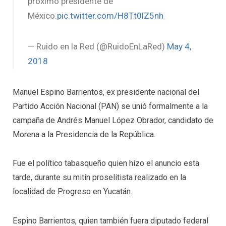
próximo presidente de
México.
pic.twitter.com/H8Tt0lZ5nh
— Ruido en la Red (@RuidoEnLaRed)
May 4,
2018
Manuel Espino Barrientos, ex presidente nacional del
Partido Acción Nacional (PAN) se unió formalmente a la
campaña de Andrés Manuel López Obrador, candidato de
Morena a la Presidencia de la República.
Fue el político tabasqueño quien hizo el anuncio esta
tarde, durante su mitin proselitista realizado en la
localidad de Progreso en Yucatán.
Espino Barrientos, quien también fuera diputado federal