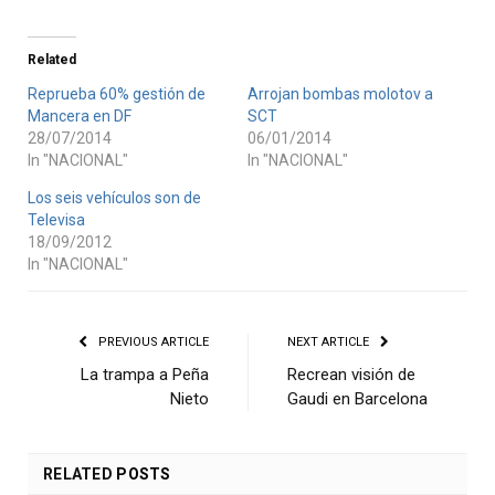
Related
Reprueba 60% gestión de
Arrojan bombas molotov a
Mancera en DF
SCT
28/07/2014
06/01/2014
In "NACIONAL"
In "NACIONAL"
Los seis vehículos son de
Televisa
18/09/2012
In "NACIONAL"
PREVIOUS ARTICLE
NEXT ARTICLE
La trampa a Peña
Recrean visión de
Nieto
Gaudi en Barcelona
RELATED
POSTS