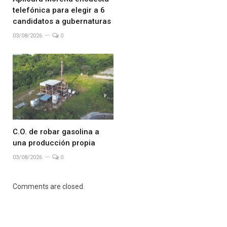
telefónica para elegir a 6
candidatos a gubernaturas
03/08/2026
0
C.O. de robar gasolina a
una producción propia
03/08/2026
0
Comments are closed.