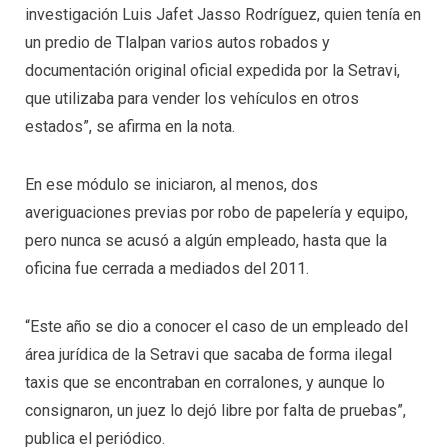
investigación Luis Jafet Jasso Rodríguez, quien tenía en
un predio de Tlalpan varios autos robados y
documentación original oficial expedida por la Setravi,
que utilizaba para vender los vehículos en otros
estados”, se afirma en la nota.
En ese módulo se iniciaron, al menos, dos
averiguaciones previas por robo de papelería y equipo,
pero nunca se acusó a algún empleado, hasta que la
oficina fue cerrada a mediados del 2011.
“Este año se dio a conocer el caso de un empleado del
área jurídica de la Setravi que sacaba de forma ilegal
taxis que se encontraban en corralones, y aunque lo
consignaron, un juez lo dejó libre por falta de pruebas”,
publica el periódico.