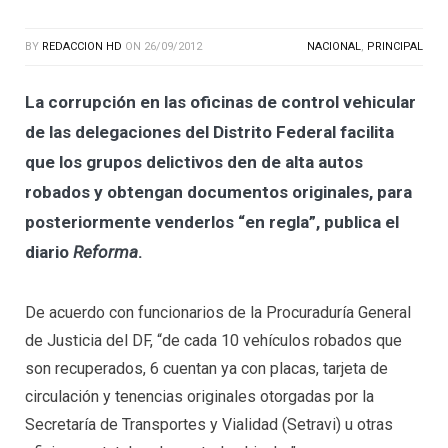
BY
REDACCION HD
ON
26/09/2012
NACIONAL
,
PRINCIPAL
La corrupción en las oficinas de control vehicular
de las delegaciones del Distrito Federal facilita
que los grupos delictivos den de alta autos
robados y obtengan documentos originales, para
posteriormente venderlos “en regla”, publica el
diario
Reforma
.
De acuerdo con funcionarios de la Procuraduría General
de Justicia del DF, “de cada 10 vehículos robados que
son recuperados, 6 cuentan ya con placas, tarjeta de
circulación y tenencias originales otorgadas por la
Secretaría de Transportes y Vialidad (Setravi) u otras