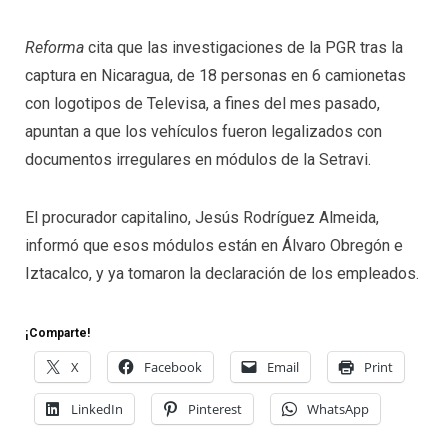
Reforma
cita que las investigaciones de la PGR tras la
captura en Nicaragua, de 18 personas en 6 camionetas
con logotipos de Televisa, a fines del mes pasado,
apuntan a que los vehículos fueron legalizados con
documentos irregulares en módulos de la Setravi.
El procurador capitalino, Jesús Rodríguez Almeida,
informó que esos módulos están en Álvaro Obregón e
Iztacalco, y ya tomaron la declaración de los empleados.
¡Comparte!
X
Facebook
Email
Print
LinkedIn
Pinterest
WhatsApp