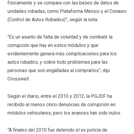
físicamente y se compare con las bases de datos de
unidades robadas, como Plataforma México y el Conauro
(Control de Autos Robados)”, según la nota.
“Es un asunto de falta de voluntad y de combatir la
corrupción que hay en estos módulos y que
evidentemente genera más complicaciones para los
autos robados, y sobre todo problemas para las
personas que son engañadas al comprarlos”, dijo
Crosswell.
Según el diario, entre el 2010 y 2012, la PGJDF ha
recibido al menos cinco denuncias de corrupción en
módulos vehiculares, pero los avances han sido nulos.
“A finales del 2010 fue detenido el ex policía de