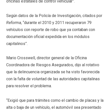
oficinas estatales de control vehicular”.
Según datos de la Policía de Investigación, citados por
Reforma
, “durante el 2010 y 2011 recuperaron 79
vehículos con reporte de robo que ya contaban con
documentación oficial expedida en los módulos
capitalinos”.
Mario Crosswell, director general de la Oficina
Coordinadora de Riesgos Asegurados, dijo al rotativo
que la delincuencia organizada se ha visto favorecida
con la falta de voluntad de las autoridades capitalinas
para resolver el problema.
“Exigió que para trámites como el cambio de placas y la
alta o baja de un vehículo, el automóvil sea presentado