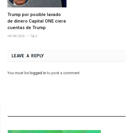
Trump por posible lavado
de dinero Capital ONE ciera
cuentas de Trump
04/08/2026
0
LEAVE A REPLY
You must be
logged in
to post a comment.