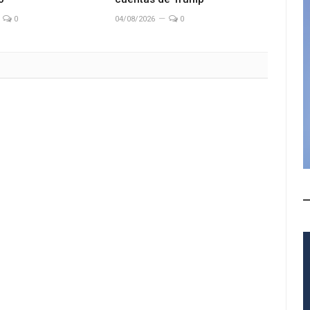
0
04/08/2026
0