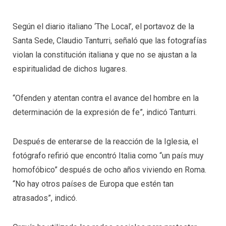
Según el diario italiano ‘The Local’, el portavoz de la
Santa Sede, Claudio Tanturri, señaló que las fotografías
violan la constitución italiana y que no se ajustan a la
espiritualidad de dichos lugares.
“Ofenden y atentan contra el avance del hombre en la
determinación de la expresión de fe”, indicó Tanturri.
Después de enterarse de la reacción de la Iglesia, el
fotógrafo refirió que encontró Italia como “un país muy
homofóbico” después de ocho años viviendo en Roma.
“No hay otros países de Europa que estén tan
atrasados”, indicó.