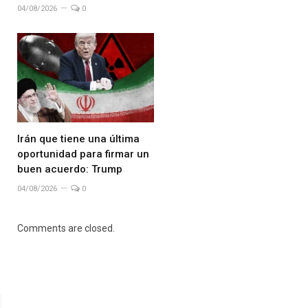
04/08/2026
0
Irán que tiene una última
oportunidad para firmar un
buen acuerdo: Trump
04/08/2026
0
Comments are closed.