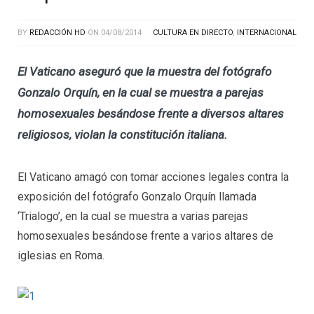
BY
REDACCIÓN HD
ON
04/08/2014
CULTURA EN DIRECTO
,
INTERNACIONAL
El Vaticano aseguró que la muestra del fotógrafo
Gonzalo Orquín, en la cual se muestra a parejas
homosexuales besándose frente a diversos altares
religiosos, violan la constitución italiana.
El Vaticano amagó con tomar acciones legales contra la
exposición del fotógrafo Gonzalo Orquín llamada
‘Trialogo’, en la cual se muestra a varias parejas
homosexuales besándose frente a varios altares de
iglesias en Roma.