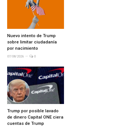
Nuevo intento de Trump
sobre limitar ciudadanía
por nacimiento
07/08/2026
0
Trump por posible lavado
de dinero Capital ONE ciera
cuentas de Trump