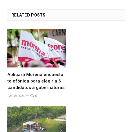
RELATED
POSTS
Aplicará Morena encuesta
telefónica para elegir a 6
candidatos a gubernaturas
03/08/2026
0