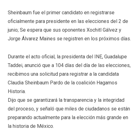
Sheinbaum fue el primer candidato en registrarse
oficialmente para presidente en las elecciones del 2 de
junio; Se espera que sus oponentes Xochitl Gálvez y
Jorge Álvarez Maines se registren en los próximos días.
Durante el acto oficial, la presidenta del INE, Guadalupe
Taddei, anunció que a 104 días del día de las elecciones,
recibimos una solicitud para registrar a la candidata
Claudia Sheinbaum Pardo de la coalición Hagamos
Historia.
Dijo que se garantizará la transparencia y la integridad
del proceso, y señaló que miles de ciudadanos se están
preparando actualmente para la elección más grande en
la historia de México.