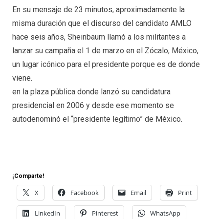
En su mensaje de 23 minutos, aproximadamente la
misma duración que el discurso del candidato AMLO
hace seis años, Sheinbaum llamó a los militantes a
lanzar su campaña el 1 de marzo en el Zócalo, México,
un lugar icónico para el presidente porque es de donde
viene.
en la plaza pública donde lanzó su candidatura
presidencial en 2006 y desde ese momento se
autodenominó el “presidente legítimo” de México.
¡Comparte!
X
Facebook
Email
Print
LinkedIn
Pinterest
WhatsApp