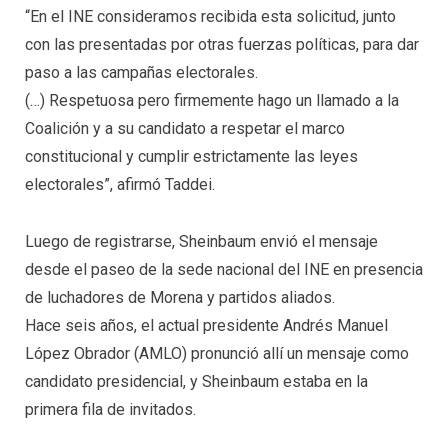
“En el INE consideramos recibida esta solicitud, junto
con las presentadas por otras fuerzas políticas, para dar
paso a las campañas electorales.
(…) Respetuosa pero firmemente hago un llamado a la
Coalición y a su candidato a respetar el marco
constitucional y cumplir estrictamente las leyes
electorales”, afirmó Taddei.
Luego de registrarse, Sheinbaum envió el mensaje
desde el paseo de la sede nacional del INE en presencia
de luchadores de Morena y partidos aliados.
Hace seis años, el actual presidente Andrés Manuel
López Obrador (AMLO) pronunció allí un mensaje como
candidato presidencial, y Sheinbaum estaba en la
primera fila de invitados.