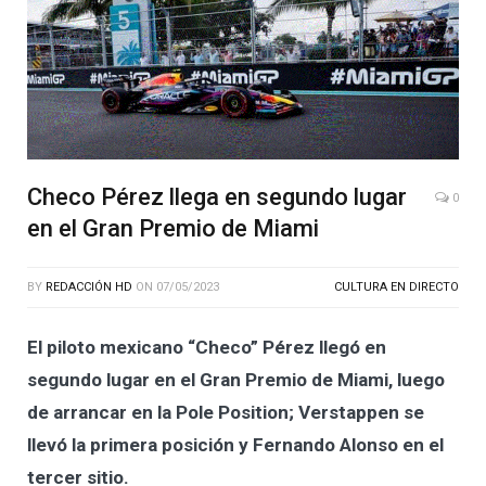
Checo Pérez llega en segundo lugar
0
en el Gran Premio de Miami
BY
REDACCIÓN HD
ON
07/05/2023
CULTURA EN DIRECTO
El piloto mexicano “Checo” Pérez llegó en
segundo lugar en el Gran Premio de Miami, luego
de arrancar en la Pole Position; Verstappen se
llevó la primera posición y Fernando Alonso en el
tercer sitio.