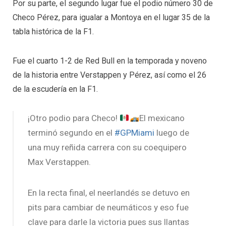
Por su parte, el segundo lugar fue el podio número 30 de
Checo Pérez, para igualar a Montoya en el lugar 35 de la
tabla histórica de la F1.
Fue el cuarto 1-2 de Red Bull en la temporada y noveno
de la historia entre Verstappen y Pérez, así como el 26
de la escudería en la F1.
¡Otro podio para Checo!
El mexicano
terminó segundo en el
#GPMiami
luego de
una muy reñida carrera con su coequipero
Max Verstappen.
En la recta final, el neerlandés se detuvo en
pits para cambiar de neumáticos y eso fue
clave para darle la victoria pues sus llantas