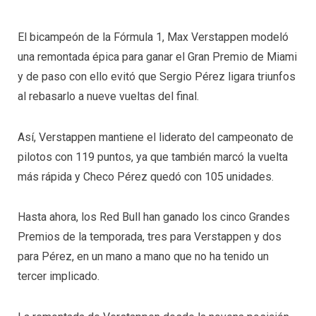
El bicampeón de la Fórmula 1, Max Verstappen modeló
una remontada épica para ganar el Gran Premio de Miami
y de paso con ello evitó que Sergio Pérez ligara triunfos
al rebasarlo a nueve vueltas del final.
Así, Verstappen mantiene el liderato del campeonato de
pilotos con 119 puntos, ya que también marcó la vuelta
más rápida y Checo Pérez quedó con 105 unidades.
Hasta ahora, los Red Bull han ganado los cinco Grandes
Premios de la temporada, tres para Verstappen y dos
para Pérez, en un mano a mano que no ha tenido un
tercer implicado.