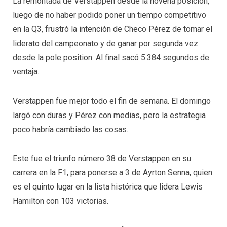
La remontada de Verstappen desde la novena posición,
luego de no haber podido poner un tiempo competitivo
en la Q3, frustró la intención de Checo Pérez de tomar el
liderato del campeonato y de ganar por segunda vez
desde la pole position. Al final sacó 5.384 segundos de
ventaja.
Verstappen fue mejor todo el fin de semana. El domingo
largó con duras y Pérez con medias, pero la estrategia
poco habría cambiado las cosas.
Este fue el triunfo número 38 de Verstappen en su
carrera en la F1, para ponerse a 3 de Ayrton Senna, quien
es el quinto lugar en la lista histórica que lidera Lewis
Hamilton con 103 victorias.