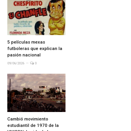
5 películas mexas
futboleras que explican la
pasión nacional
09/06/2026
0
Cambió movimiento
estudiantil de 1970 de la