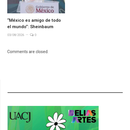
“México es amigo de todo
el mundo”: Sheinbaum
03/08/2026
0
Comments are closed.