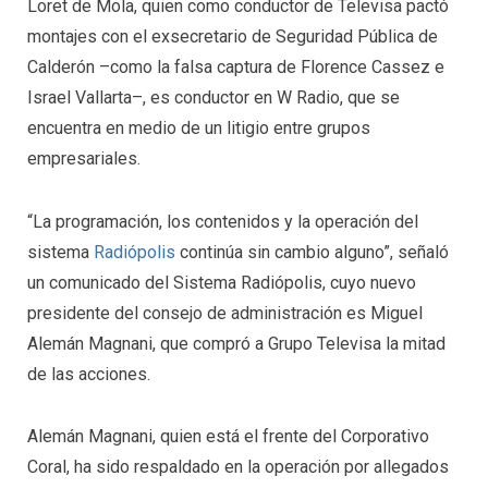
Loret de Mola, quien como conductor de Televisa pactó
montajes con el exsecretario de Seguridad Pública de
Calderón –como la falsa captura de Florence Cassez e
Israel Vallarta–, es conductor en W Radio, que se
encuentra en medio de un litigio entre grupos
empresariales.
“La programación, los contenidos y la operación del
sistema
Radiópolis
continúa sin cambio alguno”, señaló
un comunicado del Sistema Radiópolis, cuyo nuevo
presidente del consejo de administración es Miguel
Alemán Magnani, que compró a Grupo Televisa la mitad
de las acciones.
Alemán Magnani, quien está el frente del Corporativo
Coral, ha sido respaldado en la operación por allegados