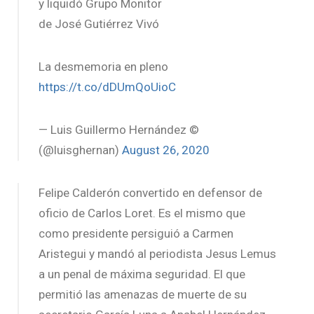
y liquidó Grupo Monitor
de José Gutiérrez Vivó
La desmemoria en pleno
https://t.co/dDUmQoUioC
— Luis Guillermo Hernández ©
(@luisghernan)
August 26, 2020
Felipe Calderón convertido en defensor de
oficio de Carlos Loret. Es el mismo que
como presidente persiguió a Carmen
Aristegui y mandó al periodista Jesus Lemus
a un penal de máxima seguridad. El que
permitió las amenazas de muerte de su