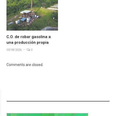
C.O. de robar gasolina a
una producción propia
03/08/2026
0
Comments are closed.