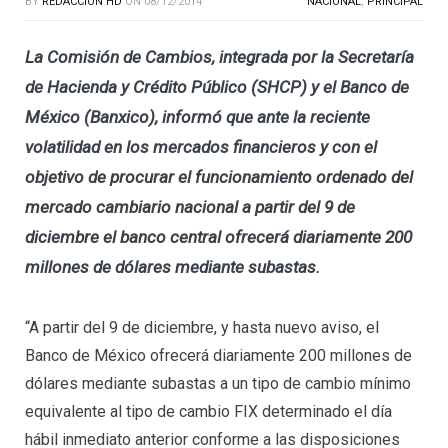
BY
REDACCIÓN HD
ON
08/12/2014
NACIONAL
,
PRINCIPAL
La Comisión de Cambios, integrada por la Secretaría
de Hacienda y Crédito Público (SHCP) y el Banco de
México (Banxico), informó que ante la reciente
volatilidad en los mercados financieros y con el
objetivo de procurar el funcionamiento ordenado del
mercado cambiario nacional a partir del 9 de
diciembre el banco central ofrecerá diariamente 200
millones de dólares mediante subastas.
“A partir del 9 de diciembre, y hasta nuevo aviso, el
Banco de México ofrecerá diariamente 200 millones de
dólares mediante subastas a un tipo de cambio mínimo
equivalente al tipo de cambio FIX determinado el día
hábil inmediato anterior conforme a las disposiciones