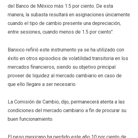
del Banco de México más 1.5 por ciento. De esta
manera, la subasta resultará en asignaciones únicamente
cuando el tipo de cambio presente una depreciación,
entre sesiones, cuando menos de 1.5 por ciento”.
Banxico refirió este instrumento ya se ha utilizado con
éxito en otros episodios de volatilidad transitoria en los
mercados financieros, siendo su objetivo principal
proveer de liquidez al mercado cambiario en caso de
que ello llegare a ser necesario.
La Comisión de Cambio, dijo, permanecerá atenta a las
condiciones del mercado cambiario a fin de procurar su
buen funcionamiento.
El peso mexicano ha perdido este año 10 por ciento de