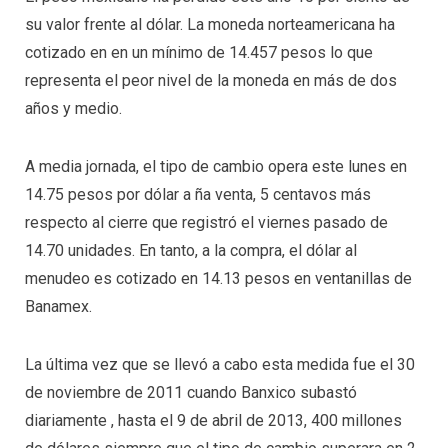
su valor frente al dólar. La moneda norteamericana ha
cotizado en en un mínimo de 14.457 pesos lo que
representa el peor nivel de la moneda en más de dos
años y medio.
A media jornada, el tipo de cambio opera este lunes en
14.75 pesos por dólar a ña venta, 5 centavos más
respecto al cierre que registró el viernes pasado de
14.70 unidades. En tanto, a la compra, el dólar al
menudeo es cotizado en 14.13 pesos en ventanillas de
Banamex.
La última vez que se llevó a cabo esta medida fue el 30
de noviembre de 2011 cuando Banxico subastó
diariamente , hasta el 9 de abril de 2013, 400 millones