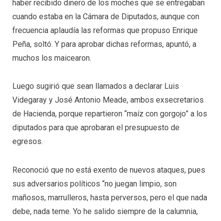
haber recibido dinero de los moches que se entregaban
cuando estaba en la Cámara de Diputados, aunque con
frecuencia aplaudía las reformas que propuso Enrique
Peña, soltó. Y para aprobar dichas reformas, apuntó, a
muchos los maicearon.
Luego sugirió que sean llamados a declarar Luis
Videgaray y José Antonio Meade, ambos exsecretarios
de Hacienda, porque repartieron “maíz con gorgojo” a los
diputados para que aprobaran el presupuesto de
egresos.
Reconoció que no está exento de nuevos ataques, pues
sus adversarios políticos “no juegan limpio, son
mañosos, marrulleros, hasta perversos, pero el que nada
debe, nada teme. Yo he salido siempre de la calumnia,