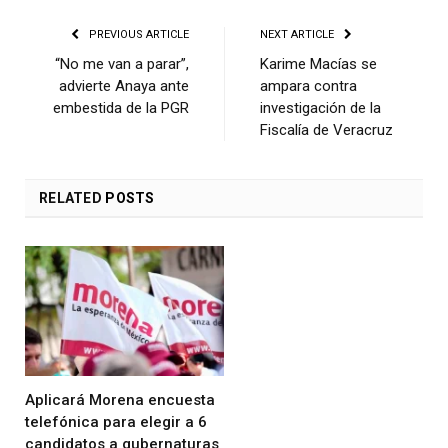
PREVIOUS ARTICLE
NEXT ARTICLE
“No me van a parar”,
Karime Macías se
advierte Anaya ante
ampara contra
embestida de la PGR
investigación de la
Fiscalía de Veracruz
RELATED
POSTS
Aplicará Morena encuesta
telefónica para elegir a 6
candidatos a gubernaturas