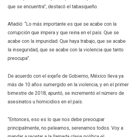
que se encuentra”, destacó el tabasqueño.
Añadió: “Lo más importante es que se acabe con la
corrupción que impera y que reina en el país. Que se
acabe con la impunidad. Que haya trabajo, que se acabe
la inseguridad, que se acabe con la violencia que tanto
preocupa”.
De acuerdo con el exjefe de Gobierno, México lleva ya
más de 10 años sumergido en la violencia, y en el primer
bimestre de 2018, apuntó, se incrementó el número de
asesinatos u homicidios en el país.
“Entonces, eso es lo que nos debe preocupar
principalmente, no pelearnos, serenarnos todos. Voy a
mandar a recetar a la llamada clase política el