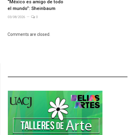
“México es amigo de todo
el mundo”: Sheinbaum
03/08/2026
0
Comments are closed.