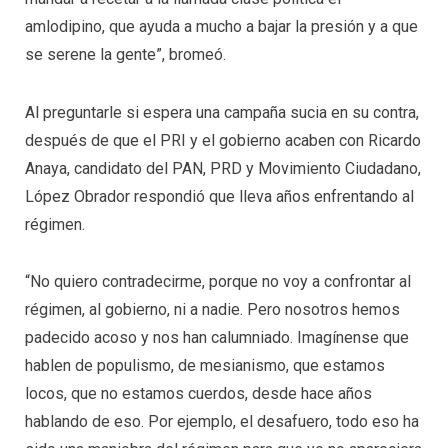
amlodipino, que ayuda a mucho a bajar la presión y a que
se serene la gente”, bromeó.
Al preguntarle si espera una campaña sucia en su contra,
después de que el PRI y el gobierno acaben con Ricardo
Anaya, candidato del PAN, PRD y Movimiento Ciudadano,
López Obrador respondió que lleva años enfrentando al
régimen.
“No quiero contradecirme, porque no voy a confrontar al
régimen, al gobierno, ni a nadie. Pero nosotros hemos
padecido acoso y nos han calumniado. Imagínense que
hablen de populismo, de mesianismo, que estamos
locos, que no estamos cuerdos, desde hace años
hablando de eso. Por ejemplo, el desafuero, todo eso ha