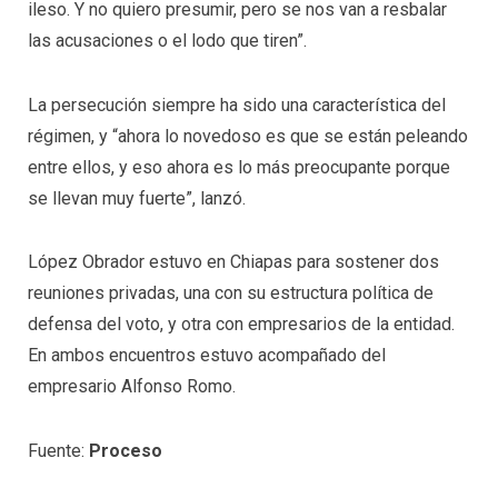
ileso. Y no quiero presumir, pero se nos van a resbalar
las acusaciones o el lodo que tiren”.
La persecución siempre ha sido una característica del
régimen, y “ahora lo novedoso es que se están peleando
entre ellos, y eso ahora es lo más preocupante porque
se llevan muy fuerte”, lanzó.
López Obrador estuvo en Chiapas para sostener dos
reuniones privadas, una con su estructura política de
defensa del voto, y otra con empresarios de la entidad.
En ambos encuentros estuvo acompañado del
empresario Alfonso Romo.
Fuente:
Proceso