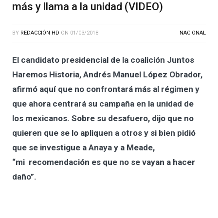
más y llama a la unidad (VIDEO)
BY
REDACCIÓN HD
ON
01/03/2018
NACIONAL
El candidato presidencial de la coalición Juntos
Haremos Historia, Andrés Manuel López Obrador,
afirmó aquí que no confrontará más al régimen y
que ahora centrará su campaña en la unidad de
los mexicanos. Sobre su desafuero, dijo que no
quieren que se lo apliquen a otros y si bien pidió
que se investigue a Anaya y a Meade,
“mi recomendación es que no se vayan a hacer
daño”.