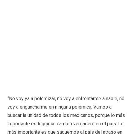
“No voy ya a polemizar, no voy a enfrentarme a nadie, no
voy a engancharme en ninguna polémica. Vamos a
buscar la unidad de todos los mexicanos, porque lo más
importante es lograr un cambio verdadero en el país. Lo
más importante es que saquemos al país del atraso en