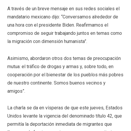
A través de un breve mensaje en sus redes sociales el
mandatario mexicano dijo: “Conversamos alrededor de
una hora con el presidente Biden. Reafirmamos el
compromiso de seguir trabajando juntos en temas como
la migración con dimensión humanista”.
Asimismo, abordaron otros dos temas de preocupación
mutua: el tráfico de drogas y armas y, sobre todo, en
cooperación por el bienestar de los pueblos más pobres
de nuestro continente. Somos buenos vecinos y
amigos”.
La charla se da en vísperas de que este jueves, Estados
Unidos levante la vigencia del denominado título 42, que
permitía la deportación inmediata de migrantes que