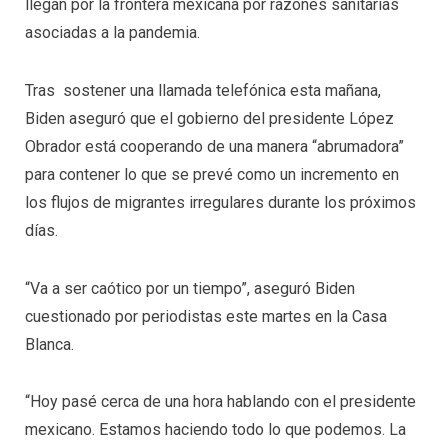
llegan por la frontera mexicana por razones sanitarias
asociadas a la pandemia.
Tras sostener una llamada telefónica esta mañana,
Biden aseguró que el gobierno del presidente López
Obrador está cooperando de una manera “abrumadora”
para contener lo que se prevé como un incremento en
los flujos de migrantes irregulares durante los próximos
días.
“Va a ser caótico por un tiempo”, aseguró Biden
cuestionado por periodistas este martes en la Casa
Blanca.
“Hoy pasé cerca de una hora hablando con el presidente
mexicano. Estamos haciendo todo lo que podemos. La