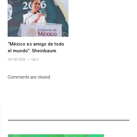
“México es amigo de todo
el mundo”: Sheinbaum
03/08/2026
0
Comments are closed.