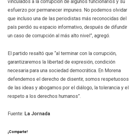
vinculados a la corrupción de algunos funcionarios y su
esfuerzo por permanecer impunes. No podemos olvidar
que incluso una de las periodistas más reconocidas del
país perdió su espacio informativo, después de difundir
un caso de corrupción al más alto nivel”, agregó.
El partido resaltó que “al terminar con la corrupción,
garantizaremos la libertad de expresión, condición
necesaria para una sociedad democrática. En Morena
defendemos el derecho de disentir, somos respetuosos
de las ideas y abogamos por el diálogo, la tolerancia y el
respeto a los derechos humanos”.
Fuente:
La Jornada
¡Comparte!