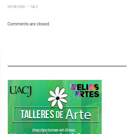
03/08/2026
0
Comments are closed.