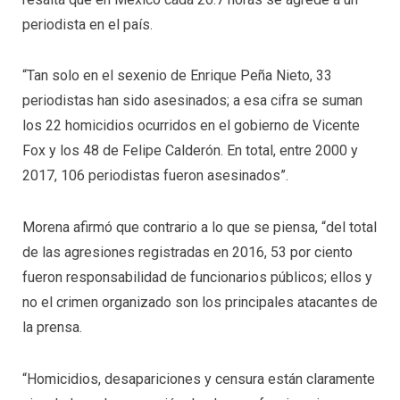
periodista en el país.
“Tan solo en el sexenio de Enrique Peña Nieto, 33
periodistas han sido asesinados; a esa cifra se suman
los 22 homicidios ocurridos en el gobierno de Vicente
Fox y los 48 de Felipe Calderón. En total, entre 2000 y
2017, 106 periodistas fueron asesinados”.
Morena afirmó que contrario a lo que se piensa, “del total
de las agresiones registradas en 2016, 53 por ciento
fueron responsabilidad de funcionarios públicos; ellos y
no el crimen organizado son los principales atacantes de
la prensa.
“Homicidios, desapariciones y censura están claramente