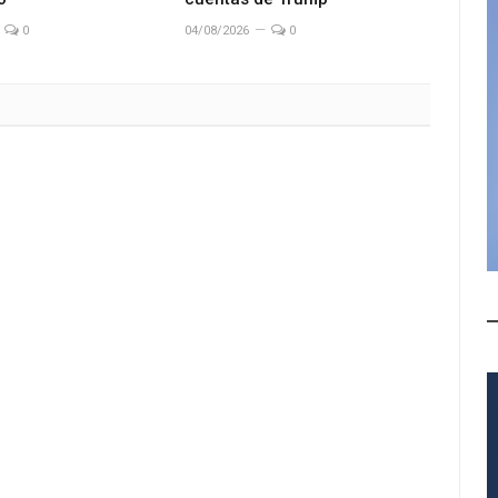
0
04/08/2026
0