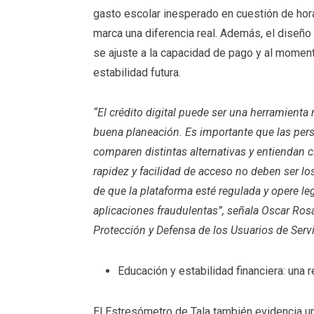
gasto escolar inesperado en cuestión de hora
marca una diferencia real. Además, el diseño
se ajuste a la capacidad de pago y al momen
estabilidad futura.
“El crédito digital puede ser una herramienta
buena planeación. Es importante que las pers
comparen distintas alternativas y entiendan c
rapidez y facilidad de acceso no deben ser lo
de que la plataforma esté regulada y opere le
aplicaciones fraudulentas”, señala Oscar Ros
Protección y Defensa de los Usuarios de Serv
Educación y estabilidad financiera: una 
El Estresómetro de Tala también evidencia un