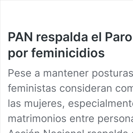
PAN respalda el Paro
por feminicidios
Pese a mantener posturas 
feministas consideran com
las mujeres, especialment
matrimonios entre persona